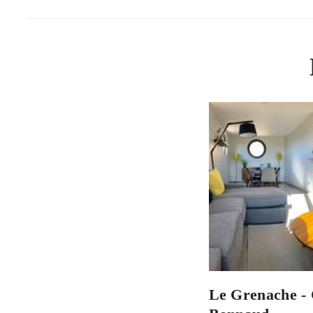
Le Grenache -