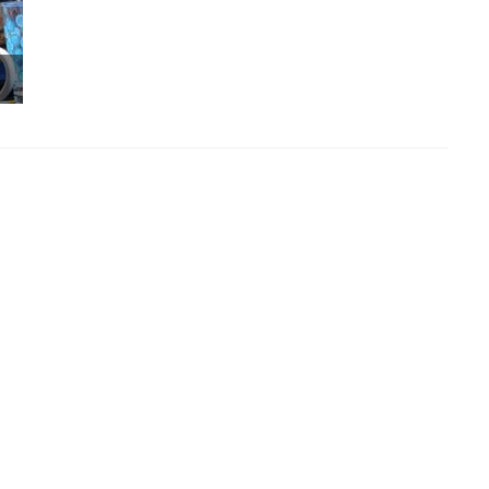
DSC_0221