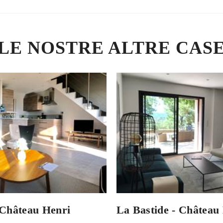
LE NOSTRE ALTRE CAS
 Château Henri
La Bastide - Château