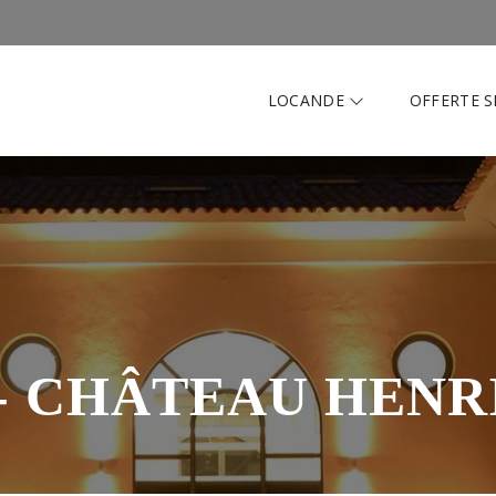
LOCANDE
OFFERTE S
 - CHÂTEAU HENR