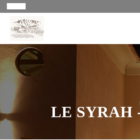
LE SYRAH