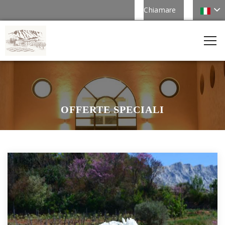
Chiamare
OFFERTE SPECIALI