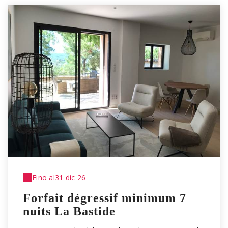
Fino al
31 dic 26
Forfait dégressif minimum 7
nuits La Bastide