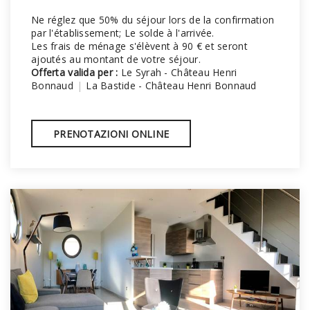
Ne réglez que 50% du séjour lors de la confirmation
par l'établissement; Le solde à l'arrivée.
Les frais de ménage s'élèvent à 90 € et seront
ajoutés au montant de votre séjour.
Offerta valida per :
Le Syrah - Château Henri
Bonnaud
|
La Bastide - Château Henri Bonnaud
PRENOTAZIONI ONLINE